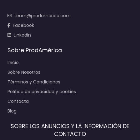
team@prodamerica.com
Facebook
LinkedIn
Sobre ProdAmérica
Inicio
Sobre Nosotros
Términos y Condiciones
Política de privacidad y cookies
Contacta
Blog
SOBRE LOS ANUNCIOS Y LA INFORMACIÓN DE
CONTACTO