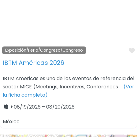
Exposición/Feria/Congreso/Congreso
IBTM Américas 2026
IBTM Americas es uno de los eventos de referencia del
sector MICE (Meetings, Incentives, Conferences
… (Ver
la ficha completa)
08/19/2026
–
08/20/2026
México