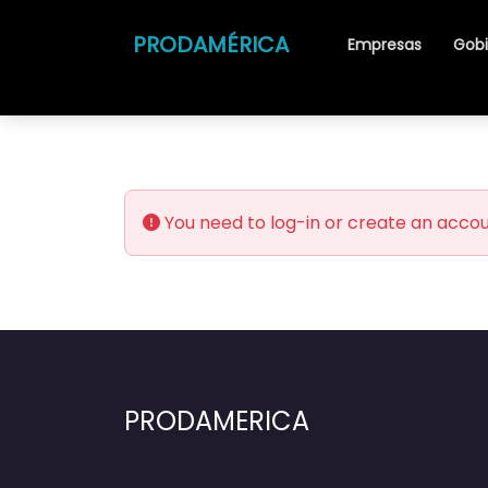
PRODAMÉRICA
Empresas
Gob
You need to log-in or create an accoun
PRODAMERICA