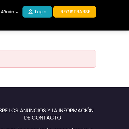
Login
REGISTRARSE
Añade
BRE LOS ANUNCIOS Y LA INFORMACIÓN
DE CONTACTO