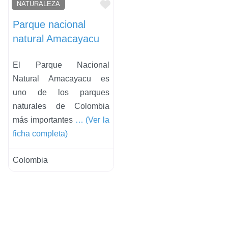
Favorito
NATURALEZA
Parque nacional
natural Amacayacu
El Parque Nacional
Natural Amacayacu es
uno de los parques
naturales de Colombia
más importantes
… (Ver la
ficha completa)
Colombia