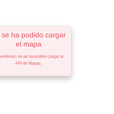
 se ha podido cargar
el mapa
sentimos, no se ha podido cargar la
API de Mapas.