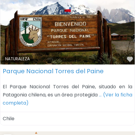
NATURALEZA
Parque Nacional Torres del Paine
El Parque Nacional Torres del Paine, situado en la
Patagonia chilena, es un área protegida
… (Ver la ficha
completa)
Chile