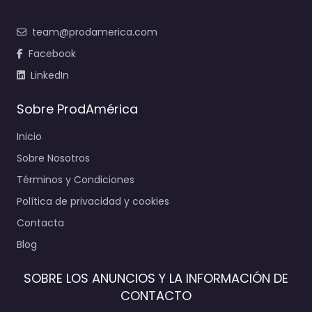
team@prodamerica.com
Facebook
LinkedIn
Sobre ProdAmérica
Inicio
Sobre Nosotros
Términos y Condiciones
Política de privacidad y cookies
Contacta
Blog
SOBRE LOS ANUNCIOS Y LA INFORMACIÓN DE
CONTACTO