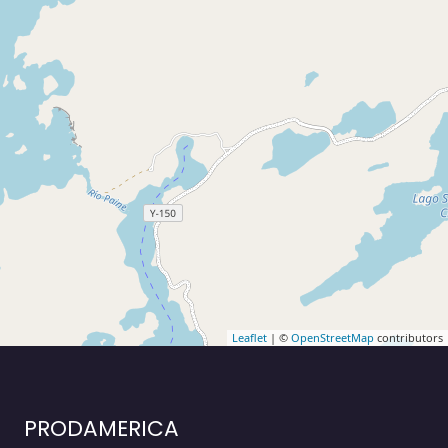
Leaflet
| ©
OpenStreetMap
contributors
PRODAMERICA