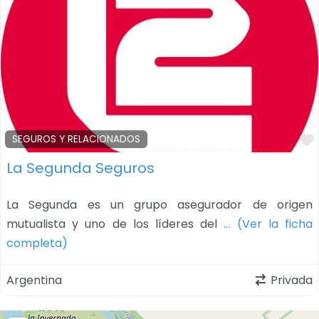
SEGUROS Y RELACIONADOS
La Segunda Seguros
La Segunda es un grupo asegurador de origen
mutualista y uno de los líderes del
… (Ver la ficha
completa)
Argentina
Privada