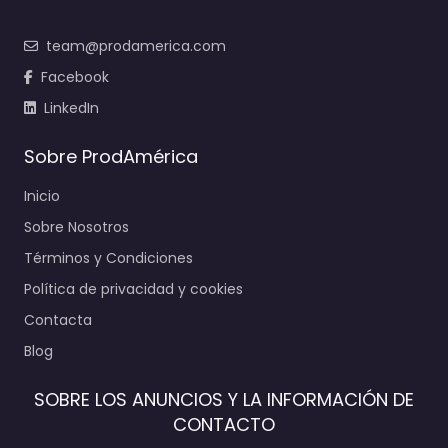
team@prodamerica.com
Facebook
LinkedIn
Sobre ProdAmérica
Inicio
Sobre Nosotros
Términos y Condiciones
Política de privacidad y cookies
Contacta
Blog
SOBRE LOS ANUNCIOS Y LA INFORMACIÓN DE
CONTACTO