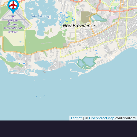
Leaflet
| ©
OpenStreetMap
contributors