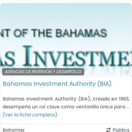
AGENCIAS DE INVERSIÓN Y DESARROLLO
Bahamas Investment Authority (BIA)
Bahamas Investment Authority (BIA), creada en 1993,
desempeña un rol clave como ventanilla única para
…
(Ver la ficha completa)
Bahamas
Pública