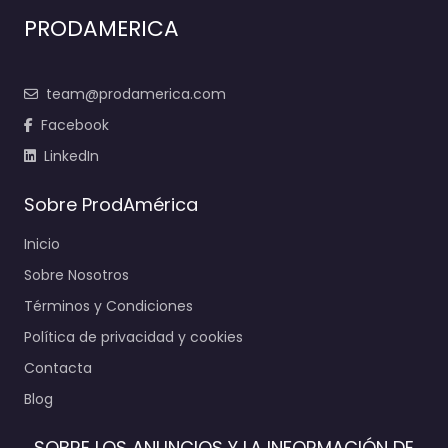
PRODAMERICA
team@prodamerica.com
Facebook
LinkedIn
Sobre ProdAmérica
Inicio
Sobre Nosotros
Términos y Condiciones
Política de privacidad y cookies
Contacta
Blog
SOBRE LOS ANUNCIOS Y LA INFORMACIÓN DE