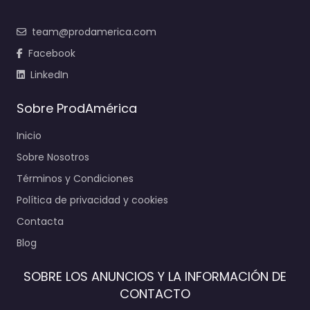
team@prodamerica.com
Facebook
LinkedIn
Sobre ProdAmérica
Inicio
Sobre Nosotros
Términos y Condiciones
Política de privacidad y cookies
Contacta
Blog
SOBRE LOS ANUNCIOS Y LA INFORMACIÓN DE
CONTACTO