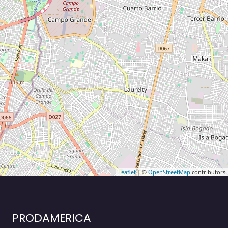
Leaflet
| ©
OpenStreetMap
contributors
PRODAMERICA