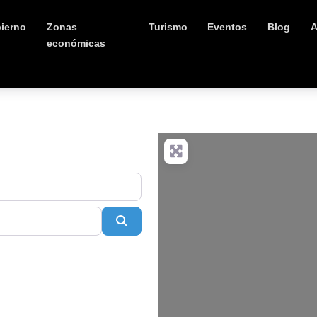
ierno
Zonas
Turismo
Eventos
Blog
A
económicas
Buscar