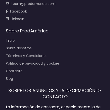
team@prodamerica.com
Facebook
LinkedIn
Sobre ProdAmérica
Inicio
Sobre Nosotros
Términos y Condiciones
Política de privacidad y cookies
Contacta
Blog
SOBRE LOS ANUNCIOS Y LA INFORMACIÓN DE
CONTACTO
La información de contacto, especialmente la de