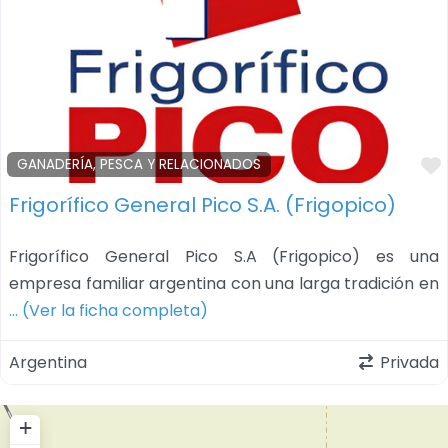
GANADERÍA, PESCA Y RELACIONADOS
Frigorífico General Pico S.A. (Frigopico)
Frigorífico General Pico S.A (Frigopico) es una
empresa familiar argentina con una larga tradición en
… (Ver la ficha completa)
Argentina
Privada
+