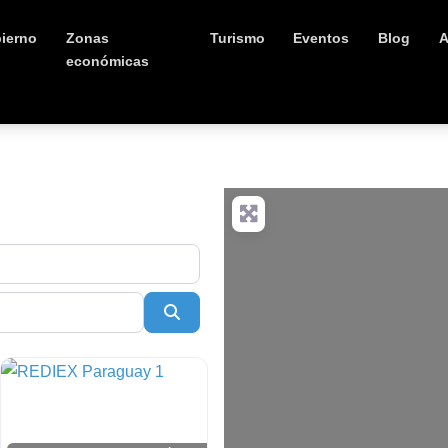
ierno
Zonas
Turismo
Eventos
Blog
A
económicas
Buscar