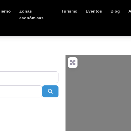
ierno
Zonas
Turismo
Eventos
Blog
A
económicas
Buscar