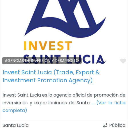
AGENCIAS DE INVERSIÓN Y DESARROLLO
Invest Saint Lucia (Trade, Export &
Investment Promotion Agency)
Invest Saint Lucia es la agencia oficial de promoción de
inversiones y exportaciones de Santa
… (Ver la ficha
completa)
Santa Lucía
Pública