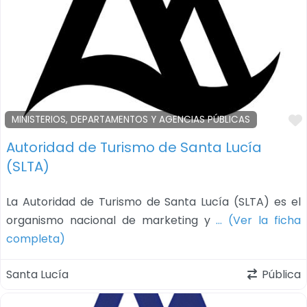
MINISTERIOS, DEPARTAMENTOS Y AGENCIAS PÚBLICAS
Autoridad de Turismo de Santa Lucía
(SLTA)
La Autoridad de Turismo de Santa Lucía (SLTA) es el
organismo nacional de marketing y
… (Ver la ficha
completa)
Santa Lucía
Pública