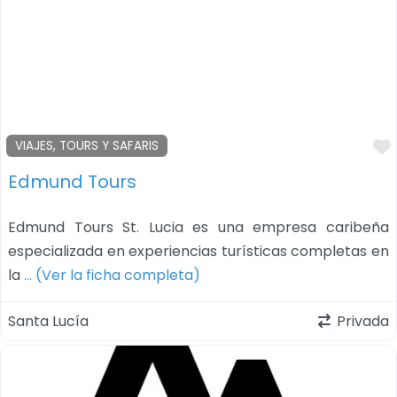
VIAJES, TOURS Y SAFARIS
Edmund Tours
Edmund Tours St. Lucia es una empresa caribeña
especializada en experiencias turísticas completas en
la
… (Ver la ficha completa)
Santa Lucía
Privada