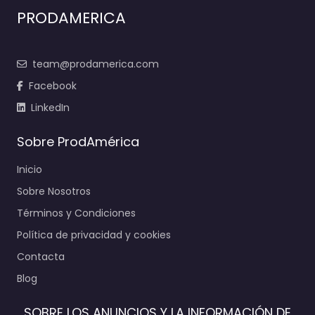
PRODAMERICA
team@prodamerica.com
Facebook
LinkedIn
Sobre ProdAmérica
Inicio
Sobre Nosotros
Términos y Condiciones
Política de privacidad y cookies
Contacta
Blog
SOBRE LOS ANUNCIOS Y LA INFORMACIÓN DE