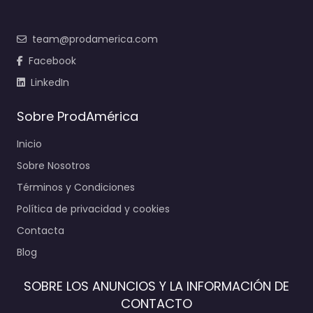
team@prodamerica.com
Facebook
LinkedIn
Sobre ProdAmérica
Inicio
Sobre Nosotros
Términos y Condiciones
Política de privacidad y cookies
Contacta
Blog
SOBRE LOS ANUNCIOS Y LA INFORMACIÓN DE
CONTACTO