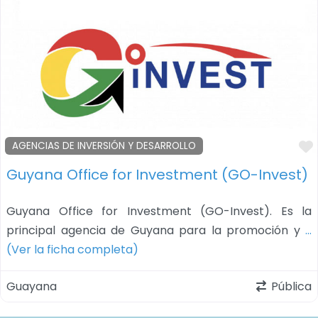
AGENCIAS DE INVERSIÓN Y DESARROLLO
Guyana Office for Investment (GO-Invest)
Guyana Office for Investment (GO-Invest). Es la
principal agencia de Guyana para la promoción y
…
(Ver la ficha completa)
Guayana
Pública