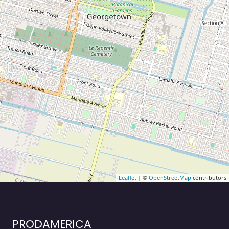
Leaflet
| ©
OpenStreetMap
contributors
PRODAMERICA