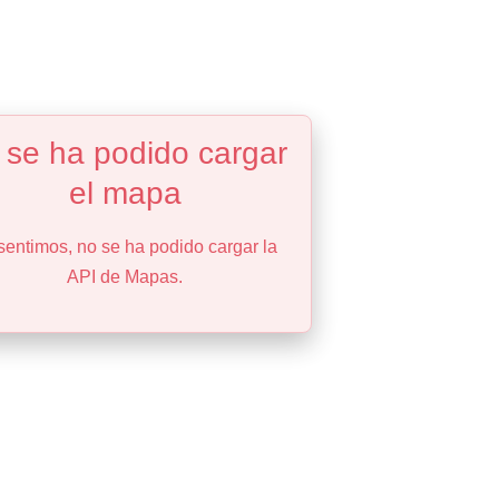
 se ha podido cargar
el mapa
sentimos, no se ha podido cargar la
API de Mapas.