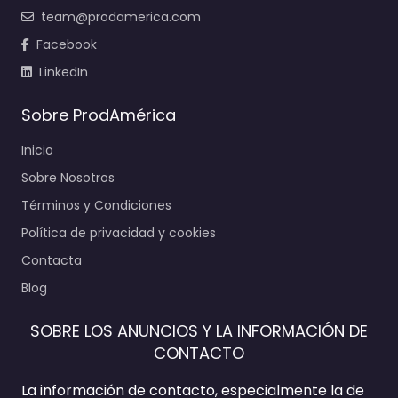
team@prodamerica.com
Facebook
LinkedIn
Sobre ProdAmérica
Inicio
Sobre Nosotros
Términos y Condiciones
Política de privacidad y cookies
Contacta
Blog
SOBRE LOS ANUNCIOS Y LA INFORMACIÓN DE
CONTACTO
La información de contacto, especialmente la de