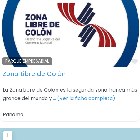
PARQUE EMPRESARIAL
Zona Libre de Colón
La Zona Libre de Colón es la segunda zona franca más
grande del mundo y
… (Ver la ficha completa)
Panamá
+