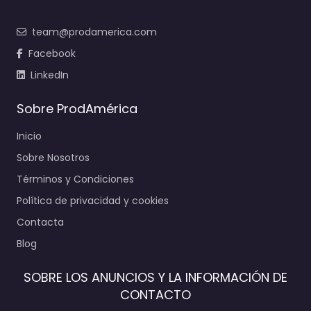
team@prodamerica.com
Facebook
LinkedIn
Sobre ProdAmérica
Inicio
Sobre Nosotros
Términos y Condiciones
Política de privacidad y cookies
Contacta
Blog
SOBRE LOS ANUNCIOS Y LA INFORMACIÓN DE
CONTACTO