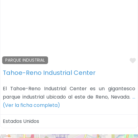
PARQUE INDUSTRIAL
Tahoe-Reno Industrial Center
El Tahoe-Reno Industrial Center es un gigantesco
parque industrial ubicado al este de Reno, Nevada.
…
(Ver la ficha completa)
Estados Unidos