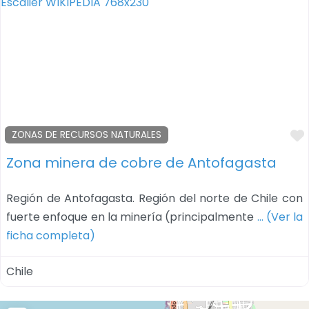
ZONAS DE RECURSOS NATURALES
Zona minera de cobre de Antofagasta
Región de Antofagasta. Región del norte de Chile con
fuerte enfoque en la minería (principalmente
… (Ver la
ficha completa)
Chile