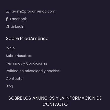
team@prodamerica.com
Facebook
LinkedIn
Sobre ProdAmérica
Inicio
Sobre Nosotros
Términos y Condiciones
Política de privacidad y cookies
Contacta
Blog
SOBRE LOS ANUNCIOS Y LA INFORMACIÓN DE
CONTACTO