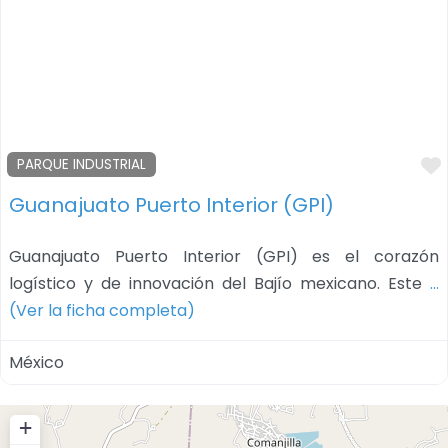
PARQUE INDUSTRIAL
Guanajuato Puerto Interior (GPI)
Guanajuato Puerto Interior (GPI) es el corazón
logístico y de innovación del Bajío mexicano. Este
…
(Ver la ficha completa)
México
+