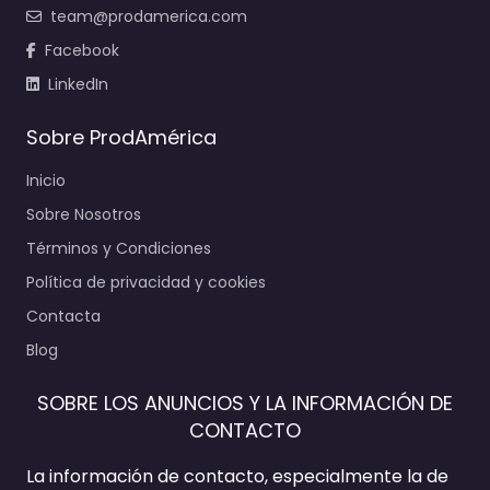
team@prodamerica.com
Facebook
LinkedIn
Sobre ProdAmérica
Inicio
Sobre Nosotros
Términos y Condiciones
Política de privacidad y cookies
Contacta
Blog
SOBRE LOS ANUNCIOS Y LA INFORMACIÓN DE
CONTACTO
La información de contacto, especialmente la de