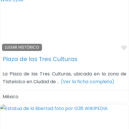
LUGAR HISTÓRICO
Plaza de las Tres Culturas
La Plaza de las Tres Culturas, ubicada en la zona de
Tlatelolco en Ciudad de
… (Ver la ficha completa)
México