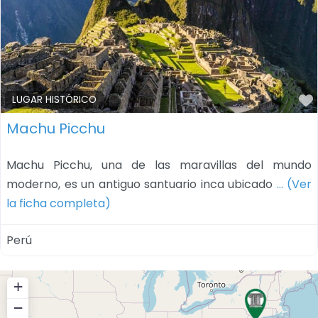
LUGAR HISTÓRICO
Machu Picchu
Machu Picchu, una de las maravillas del mundo
moderno, es un antiguo santuario inca ubicado
… (Ver
la ficha completa)
Perú
+
−