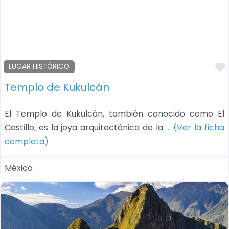
LUGAR HISTÓRICO
Templo de Kukulcán
El Templo de Kukulcán, también conocido como El
Castillo, es la joya arquitectónica de la
… (Ver la ficha
completa)
México