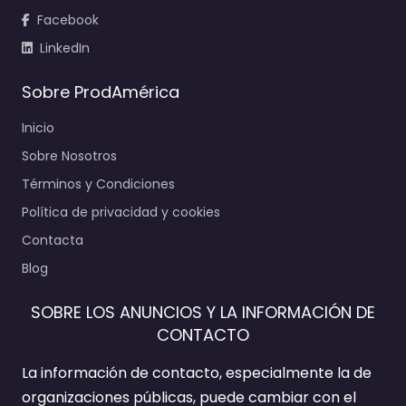
Facebook
LinkedIn
Sobre ProdAmérica
Inicio
Sobre Nosotros
Términos y Condiciones
Política de privacidad y cookies
Contacta
Blog
SOBRE LOS ANUNCIOS Y LA INFORMACIÓN DE
CONTACTO
La información de contacto, especialmente la de
organizaciones públicas, puede cambiar con el