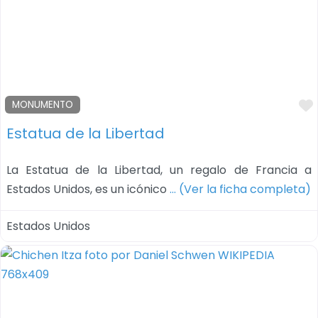
MONUMENTO
Estatua de la Libertad
La Estatua de la Libertad, un regalo de Francia a
Estados Unidos, es un icónico
… (Ver la ficha completa)
Estados Unidos