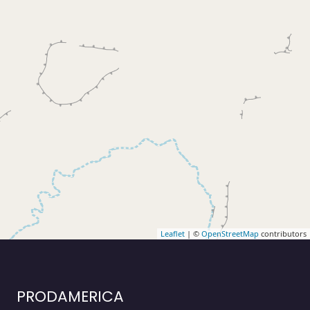
Leaflet
| ©
OpenStreetMap
contributors
PRODAMERICA