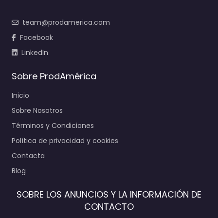
team@prodamerica.com
Facebook
LinkedIn
Sobre ProdAmérica
Inicio
Sobre Nosotros
Términos y Condiciones
Política de privacidad y cookies
Contacta
Blog
SOBRE LOS ANUNCIOS Y LA INFORMACIÓN DE
CONTACTO