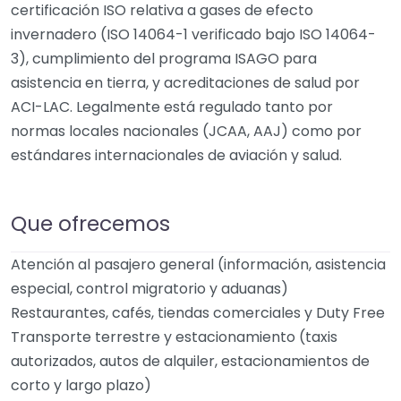
certificación ISO relativa a gases de efecto
invernadero (ISO 14064-1 verificado bajo ISO 14064-
3), cumplimiento del programa ISAGO para
asistencia en tierra, y acreditaciones de salud por
ACI-LAC. Legalmente está regulado tanto por
normas locales nacionales (JCAA, AAJ) como por
estándares internacionales de aviación y salud.
Que ofrecemos
Atención al pasajero general (información, asistencia
especial, control migratorio y aduanas)
Restaurantes, cafés, tiendas comerciales y Duty Free
Transporte terrestre y estacionamiento (taxis
autorizados, autos de alquiler, estacionamientos de
corto y largo plazo)