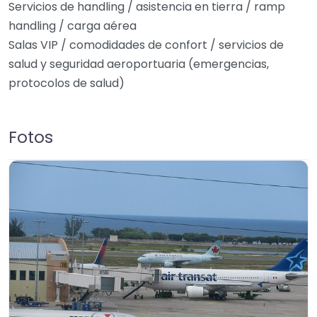
Servicios de handling / asistencia en tierra / ramp
handling / carga aérea
Salas VIP / comodidades de confort / servicios de
salud y seguridad aeroportuaria (emergencias,
protocolos de salud)
Fotos