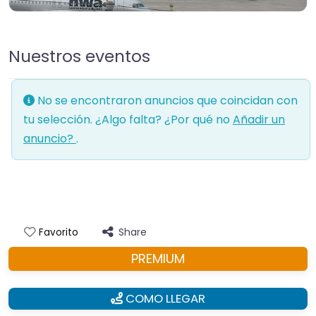
Nuestros eventos
No se encontraron anuncios que coincidan con
tu selección. ¿Algo falta? ¿Por qué no
Añadir un
anuncio?
.
Share
Favorito
PREMIUM
COMO LLEGAR