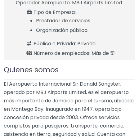
Operador Aeropuerto:
MBJ Airports Limited
Tipo de Empresa:
Prestador de servicios
Organización pública
Pública o Privada:
Privada
Número de empleados:
Más de 51
Quienes somos
El Aeropuerto Internacional Sir Donald Sangster,
operado por MBJ Airports Limited, es el aeropuerto
más importante de Jamaica para el turismo, ubicado
en Montego Bay. Inaugurado en 1947, opera bajo
concesión privada desde 2003. Ofrece servicios
completos para pasajeros, transporte, comercio,
asistencia en tierra, seguridad y salud. Cuenta con