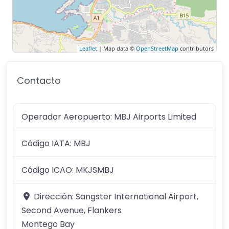
Leaflet
| Map data ©
OpenStreetMap
contributors
Contacto
Operador Aeropuerto:
MBJ Airports Limited
Código IATA:
MBJ
Código ICAO:
MKJSMBJ
Dirección:
Sangster International Airport,
Second Avenue, Flankers
Montego Bay