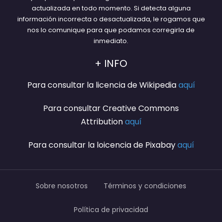
actualizada en todo momento. Si detecta alguna
información incorrecta o desactualizada, le rogamos que
nos lo comunique para que podamos corregirla de
inmediato.
+ INFO
Para consultar la licencia de Wikipedia
aquí
Para consultar Creative Commons
Attribution
aquí
Para consultar la loicencia de Pixabay
aquí
Sobre nosotros
Términos y condiciones
Política de privacidad