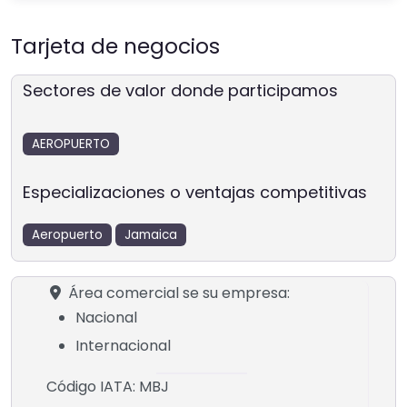
Tarjeta de negocios
Sectores de valor donde participamos
AEROPUERTO
Especializaciones o ventajas competitivas
Aeropuerto
Jamaica
Área comercial se su empresa:
Nacional
Internacional
Código IATA:
MBJ