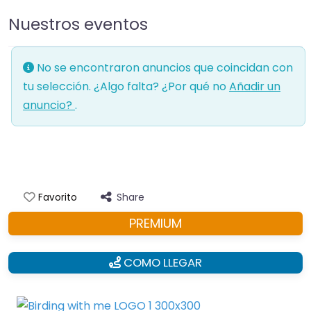
Nuestros eventos
No se encontraron anuncios que coincidan con
tu selección. ¿Algo falta? ¿Por qué no
Añadir un
anuncio?
.
Share
Favorito
PREMIUM
COMO LLEGAR