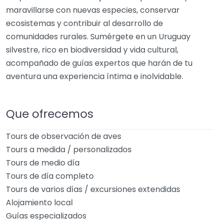
maravillarse con nuevas especies, conservar
ecosistemas y contribuir al desarrollo de
comunidades rurales. Sumérgete en un Uruguay
silvestre, rico en biodiversidad y vida cultural,
acompañado de guías expertos que harán de tu
aventura una experiencia íntima e inolvidable.
Que ofrecemos
Tours de observación de aves
Tours a medida / personalizados
Tours de medio día
Tours de día completo
Tours de varios días / excursiones extendidas
Alojamiento local
Guías especializados