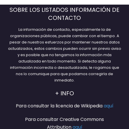
SOBRE LOS LISTADOS INFORMACIÓN DE
CONTACTO
La información de contacto, especialmente la de
organizaciones públicas, puede cambiar con el tiempo. A
pesar de nuestros esfuerzos por mantener nuestros datos
actualizados, estos cambios pueden ocurrir sin previo aviso
y es posible que no tengamos la información más
actualizada en todo momento. Si detecta alguna
información incorrecta o desactualizada, le rogamos que
nos lo comunique para que podamos corregirla de
inmediato.
+ INFO
Para consultar la licencia de Wikipedia
aquí
Para consultar Creative Commons
Attribution
aquí