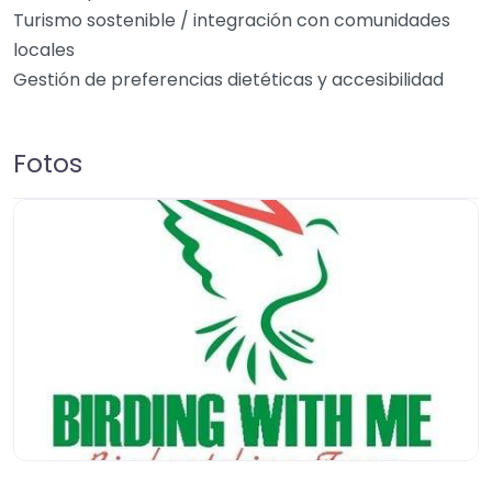
Turismo sostenible / integración con comunidades
locales
Gestión de preferencias dietéticas y accesibilidad
Fotos