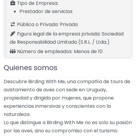
Tipo de Empresa:
Prestador de servicios
Pública o Privada:
Privada
Figura legal de la empresa privada:
Sociedad
de Responsabilidad Limitada (S.R.L. / Ltda.)
Número de empleados:
Menos de 10
Quienes somos
Descubre Birding With Me, una compañía de tours de
avistamiento de aves con sede en Uruguay,
propiedad y dirigida por mujeres, que propone
experiencias inmersivas y conscientes con la
naturaleza.
Lo que distingue a Birding With Me no es solo su pasión
por las aves, sino su compromiso con el turismo