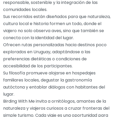
responsable, sostenible y la integración de las
comunidades locales.
Sus recorridos están diseñados para que naturaleza,
cultura local e historia formen un todo, donde el
viajero no solo observa aves, sino que también se
conecta con la identidad del lugar.
Ofrecen rutas personalizadas hacia destinos poco
explorados en Uruguay, adaptándose a las
preferencias dietéticas o condiciones de
accesibilidad de los participantes.
Su filosofía promueve alojarse en hospedajes
familiares locales, degustar la gastronomía
autóctona y entablar diálogos con habitantes del
lugar.
Birding With Me invita a ornitólogos, amantes de la
naturaleza y viajeros curiosos a cruzar fronteras del
simple turismo. Cada viaje es una oportunidad para