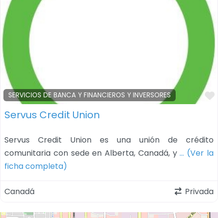
SERVICIOS DE BANCA Y FINANCIEROS Y INVERSORES
Servus Credit Union
Servus Credit Union es una unión de crédito
comunitaria con sede en Alberta, Canadá, y
… (Ver la
ficha completa)
Canadá
Privada