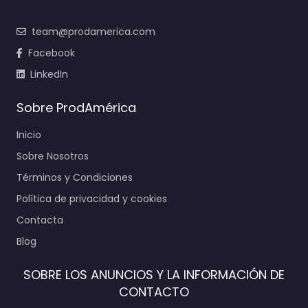
team@prodamerica.com
Facebook
LinkedIn
Sobre ProdAmérica
Inicio
Sobre Nosotros
Términos y Condiciones
Política de privacidad y cookies
Contacta
Blog
SOBRE LOS ANUNCIOS Y LA INFORMACIÓN DE
CONTACTO