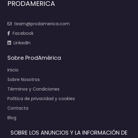
PRODAMERICA
team@prodamerica.com
Facebook
LinkedIn
Sobre ProdAmérica
Inicio
Sobre Nosotros
Términos y Condiciones
Política de privacidad y cookies
Contacta
Blog
SOBRE LOS ANUNCIOS Y LA INFORMACIÓN DE