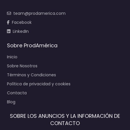
team@prodamerica.com
Facebook
LinkedIn
Sobre ProdAmérica
Inicio
Sobre Nosotros
Términos y Condiciones
Política de privacidad y cookies
Contacta
Blog
SOBRE LOS ANUNCIOS Y LA INFORMACIÓN DE
CONTACTO