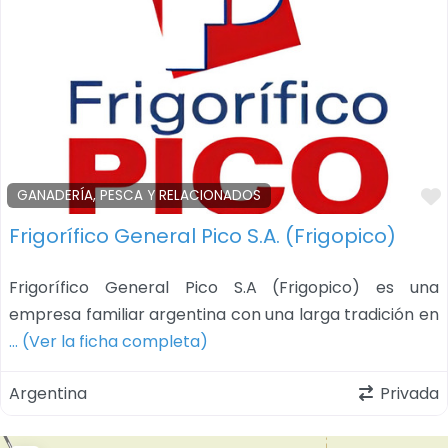
GANADERÍA, PESCA Y RELACIONADOS
Frigorífico General Pico S.A. (Frigopico)
Frigorífico General Pico S.A (Frigopico) es una
empresa familiar argentina con una larga tradición en
… (Ver la ficha completa)
Argentina
Privada