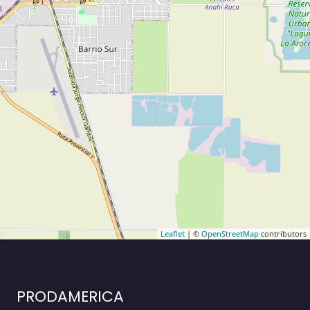
Leaflet
| ©
OpenStreetMap
contributors
PRODAMERICA