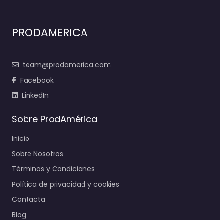
PRODAMERICA
team@prodamerica.com
Facebook
LinkedIn
Sobre ProdAmérica
Inicio
Sobre Nosotros
Términos y Condiciones
Política de privacidad y cookies
Contacta
Blog