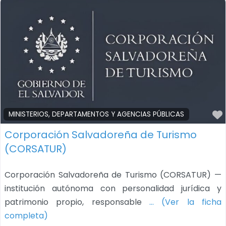
MINISTERIOS, DEPARTAMENTOS Y AGENCIAS PÚBLICAS
Corporación Salvadoreña de Turismo
(CORSATUR)
Corporación Salvadoreña de Turismo (CORSATUR) —
institución autónoma con personalidad jurídica y
patrimonio propio, responsable
… (Ver la ficha
completa)