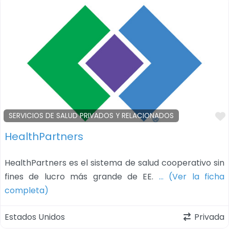
SERVICIOS DE SALUD PRIVADOS Y RELACIONADOS
HealthPartners
HealthPartners es el sistema de salud cooperativo sin
fines de lucro más grande de EE.
… (Ver la ficha
completa)
Estados Unidos
Privada