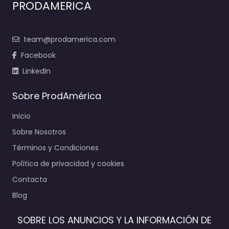
PRODAMERICA
team@prodamerica.com
Facebook
LinkedIn
Sobre ProdAmérica
Inicio
Sobre Nosotros
Términos y Condiciones
Política de privacidad y cookies
Contacta
Blog
SOBRE LOS ANUNCIOS Y LA INFORMACIÓN DE