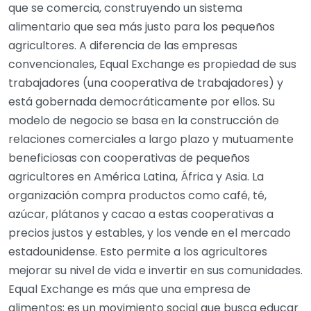
que se comercia, construyendo un sistema
alimentario que sea más justo para los pequeños
agricultores. A diferencia de las empresas
convencionales, Equal Exchange es propiedad de sus
trabajadores (una cooperativa de trabajadores) y
está gobernada democráticamente por ellos. Su
modelo de negocio se basa en la construcción de
relaciones comerciales a largo plazo y mutuamente
beneficiosas con cooperativas de pequeños
agricultores en América Latina, África y Asia. La
organización compra productos como café, té,
azúcar, plátanos y cacao a estas cooperativas a
precios justos y estables, y los vende en el mercado
estadounidense. Esto permite a los agricultores
mejorar su nivel de vida e invertir en sus comunidades.
Equal Exchange es más que una empresa de
alimentos; es un movimiento social que busca educar