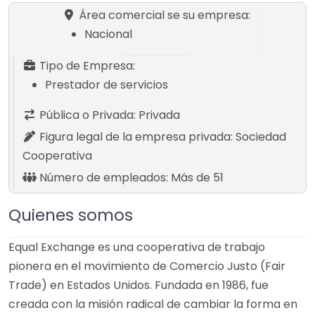
Área comercial se su empresa:
Nacional
Tipo de Empresa:
Prestador de servicios
Pública o Privada:
Privada
Figura legal de la empresa privada:
Sociedad
Cooperativa
Número de empleados:
Más de 51
Quienes somos
Equal Exchange es una cooperativa de trabajo
pionera en el movimiento de Comercio Justo (Fair
Trade) en Estados Unidos. Fundada en 1986, fue
creada con la misión radical de cambiar la forma en