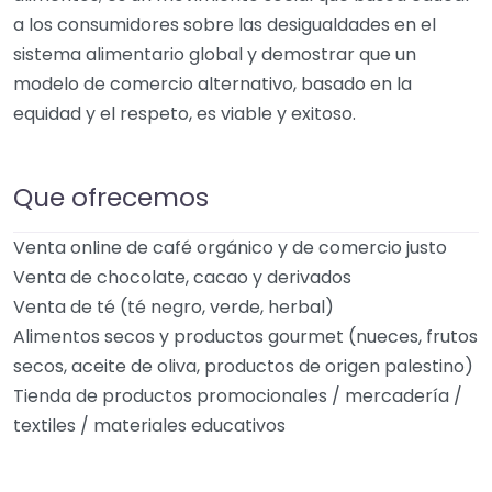
a los consumidores sobre las desigualdades en el
sistema alimentario global y demostrar que un
modelo de comercio alternativo, basado en la
equidad y el respeto, es viable y exitoso.
Que ofrecemos
Venta online de café orgánico y de comercio justo
Venta de chocolate, cacao y derivados
Venta de té (té negro, verde, herbal)
Alimentos secos y productos gourmet (nueces, frutos
secos, aceite de oliva, productos de origen palestino)
Tienda de productos promocionales / mercadería /
textiles / materiales educativos