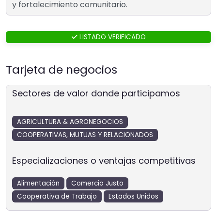
y fortalecimiento comunitario.
LISTADO VERIFICADO
Tarjeta de negocios
Sectores de valor donde participamos
AGRICULTURA & AGRONEGOCIOS
COOPERATIVAS, MUTUAS Y RELACIONADOS
Especializaciones o ventajas competitivas
Alimentación
Comercio Justo
Cooperativa de Trabajo
Estados Unidos