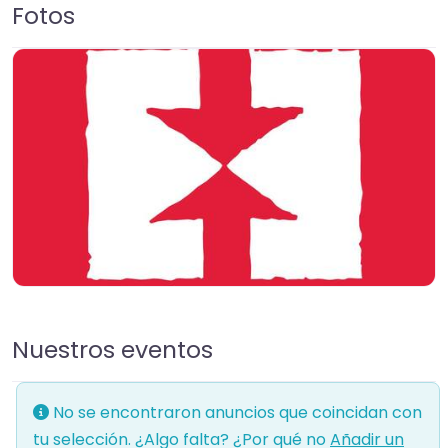
Fotos
Nuestros eventos
No se encontraron anuncios que coincidan con
tu selección. ¿Algo falta? ¿Por qué no
Añadir un