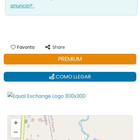
anuncio?
.
Share
Favorito
PREMIUM
COMO LLEGAR
+
−