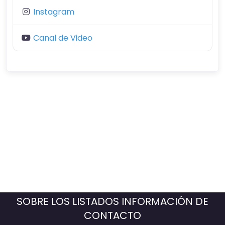
Instagram
Canal de Video
SOBRE LOS LISTADOS INFORMACIÓN DE
CONTACTO