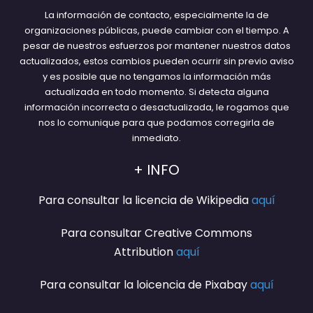
La información de contacto, especialmente la de
organizaciones públicas, puede cambiar con el tiempo. A
pesar de nuestros esfuerzos por mantener nuestros datos
actualizados, estos cambios pueden ocurrir sin previo aviso
y es posible que no tengamos la información más
actualizada en todo momento. Si detecta alguna
información incorrecta o desactualizada, le rogamos que
nos lo comunique para que podamos corregirla de
inmediato.
+ INFO
Para consultar la licencia de Wikipedia
aquí
Para consultar Creative Commons
Attribution
aquí
Para consultar la loicencia de Pixabay
aquí