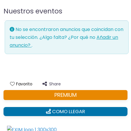
Nuestros eventos
No se encontraron anuncios que coincidan con
tu selección. ¿Algo falta? ¿Por qué no
Añadir un
anuncio?
.
Share
Favorito
PREMIUM
COMO LLEGAR