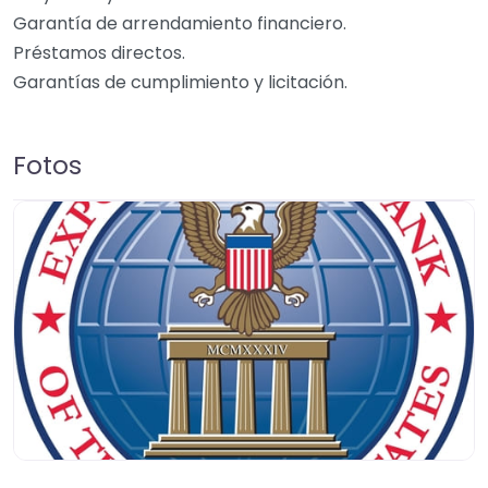
Garantía de arrendamiento financiero.
Préstamos directos.
Garantías de cumplimiento y licitación.
Fotos