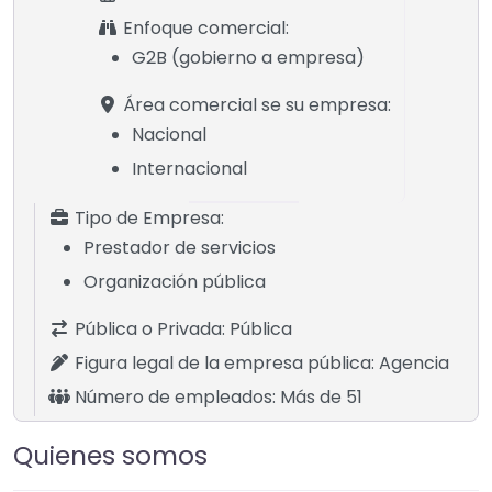
Enfoque comercial:
G2B (gobierno a empresa)
Área comercial se su empresa:
Nacional
Internacional
Tipo de Empresa:
Prestador de servicios
Organización pública
Pública o Privada:
Pública
Figura legal de la empresa pública:
Agencia
Número de empleados:
Más de 51
Quienes somos