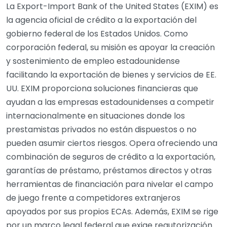
La Export-Import Bank of the United States (EXIM) es
la agencia oficial de crédito a la exportación del
gobierno federal de los Estados Unidos. Como
corporación federal, su misión es apoyar la creación
y sostenimiento de empleo estadounidense
facilitando la exportación de bienes y servicios de EE.
UU. EXIM proporciona soluciones financieras que
ayudan a las empresas estadounidenses a competir
internacionalmente en situaciones donde los
prestamistas privados no están dispuestos o no
pueden asumir ciertos riesgos. Opera ofreciendo una
combinación de seguros de crédito a la exportación,
garantías de préstamo, préstamos directos y otras
herramientas de financiación para nivelar el campo
de juego frente a competidores extranjeros
apoyados por sus propios ECAs. Además, EXIM se rige
por un marco legal federal que exige reautorización