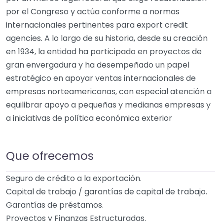
por el Congreso y actúa conforme a normas
internacionales pertinentes para export credit
agencies. A lo largo de su historia, desde su creación
en 1934, la entidad ha participado en proyectos de
gran envergadura y ha desempeñado un papel
estratégico en apoyar ventas internacionales de
empresas norteamericanas, con especial atención a
equilibrar apoyo a pequeñas y medianas empresas y
a iniciativas de política económica exterior
Que ofrecemos
Seguro de crédito a la exportación.
Capital de trabajo / garantías de capital de trabajo.
Garantías de préstamos.
Proyectos y Finanzas Estructuradas.