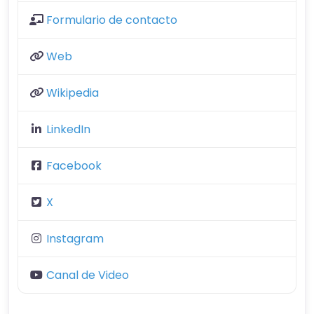
Formulario de contacto
Web
Wikipedia
LinkedIn
Facebook
X
Instagram
Canal de Video