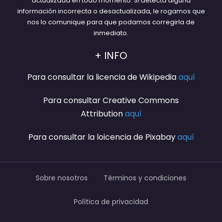
actualizada en todo momento. Si detecta alguna
información incorrecta o desactualizada, le rogamos que
nos lo comunique para que podamos corregirla de
inmediato.
+ INFO
Para consultar la licencia de Wikipedia
aquí
Para consultar Creative Commons
Attribution
aquí
Para consultar la loicencia de Pixabay
aquí
Sobre nosotros
Términos y condiciones
Política de privacidad