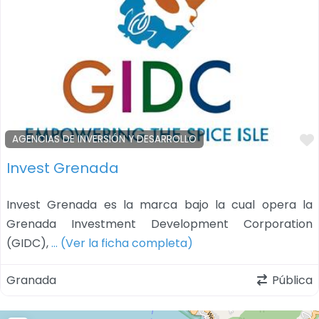
AGENCIAS DE INVERSIÓN Y DESARROLLO
Invest Grenada
Invest Grenada es la marca bajo la cual opera la
Grenada Investment Development Corporation
(GIDC),
… (Ver la ficha completa)
Granada
Pública