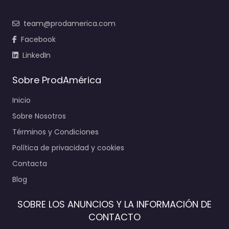
team@prodamerica.com
Facebook
LinkedIn
Sobre ProdAmérica
Inicio
Sobre Nosotros
Términos y Condiciones
Política de privacidad y cookies
Contacta
Blog
SOBRE LOS ANUNCIOS Y LA INFORMACIÓN DE
CONTACTO