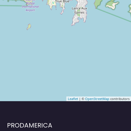
Leaflet
| ©
OpenStreetMap
contributors
PRODAMERICA