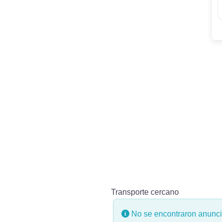
Transporte cercano
No se encontraron anuncio