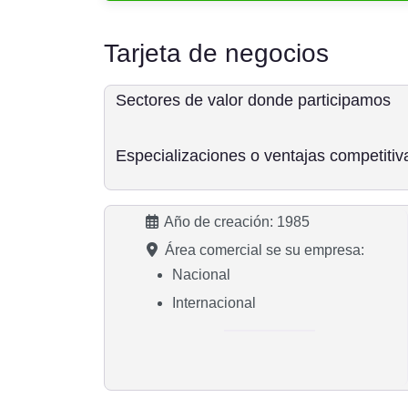
Tarjeta de negocios
Sectores de valor donde participamos
Especializaciones o ventajas competitiv
Año de creación:
1985
Área comercial se su empresa:
Nacional
Internacional