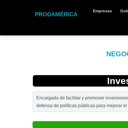
Empresas
Gob
PRODAMÉRICA
NEGOC
Inve
Encargada de facilitar y promover inversiones
defensa de políticas públicas para mejorar el