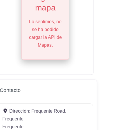
mapa
Lo sentimos, no
se ha podido
cargar la API de
Mapas.
Contacto
Dirección:
Frequente Road,
Frequente
Frequente