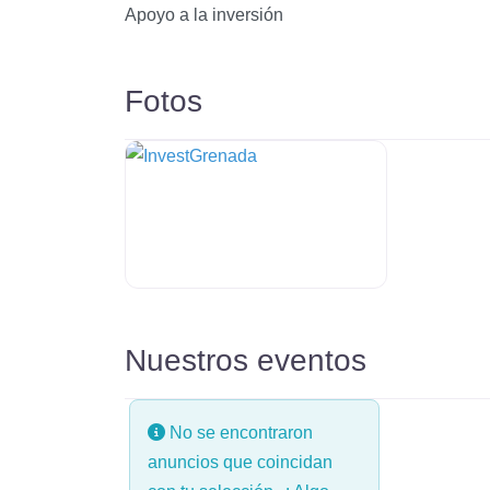
Apoyo a la inversión
Fotos
Nuestros eventos
No se encontraron
anuncios que coincidan