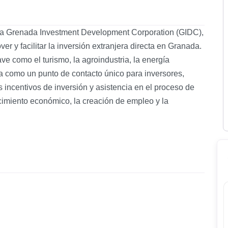
 la Grenada Investment Development Corporation (GIDC),
 y facilitar la inversión extranjera directa en Granada.
ve como el turismo, la agroindustria, la energía
úa como un punto de contacto único para inversores,
s incentivos de inversión y asistencia en el proceso de
ecimiento económico, la creación de empleo y la