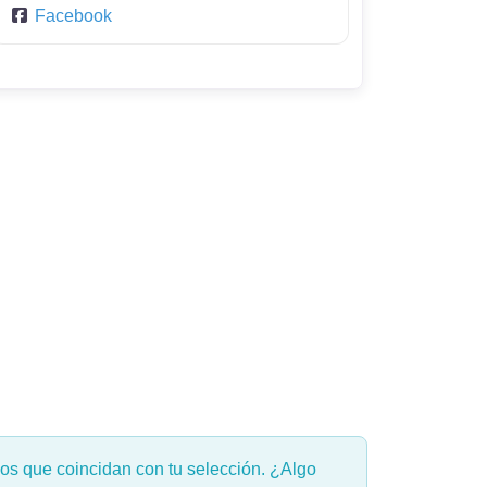
Facebook
s que coincidan con tu selección. ¿Algo