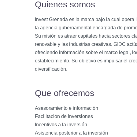
Quienes somos
Invest Grenada es la marca bajo la cual opera
la agencia gubernamental encargada de promover
Su misión es atraer capitales hacia sectores cla
renovable y las industrias creativas. GIDC act
ofreciendo información sobre el marco legal, lo
establecimiento. Su objetivo es impulsar el cr
diversificación.
Que ofrecemos
Asesoramiento e información
Facilitación de inversiones
Incentivos a la inversión
Asistencia posterior a la inversión