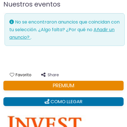
Nuestros eventos
No se encontraron anuncios que coincidan con
tu selección. ¿Algo falta? ¿Por qué no
Añadir un
anuncio?
.
Share
Favorito
PREMIUM
COMO LLEGAR