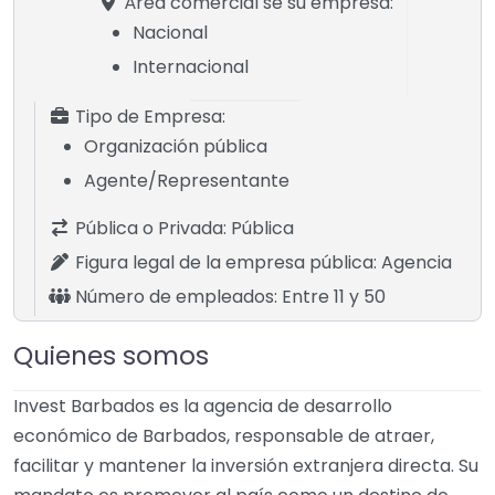
Área comercial se su empresa:
Nacional
Internacional
Tipo de Empresa:
Organización pública
Agente/Representante
Pública o Privada:
Pública
Figura legal de la empresa pública:
Agencia
Número de empleados:
Entre 11 y 50
Quienes somos
Invest Barbados es la agencia de desarrollo
económico de Barbados, responsable de atraer,
facilitar y mantener la inversión extranjera directa. Su