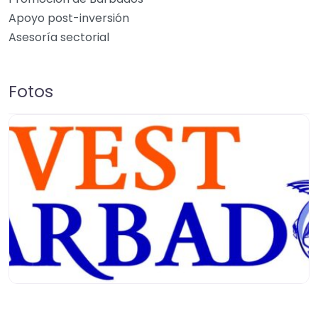
Apoyo post-inversión
Asesoría sectorial
Fotos