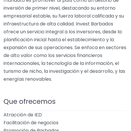
mandato es promover al país como un destino de
inversión de primer nivel, destacando su entorno
empresarial estable, su fuerza laboral calificada y su
infraestructura de alta calidad. Invest Barbados
ofrece un servicio integral a los inversores, desde la
planificación inicial hasta el establecimiento y la
expansión de sus operaciones. Se enfoca en sectores
de alto valor como los servicios financieros
internacionales, la tecnología de la información, el
turismo de nicho, la investigación y el desarrollo, y las
energías renovables.
Que ofrecemos
Atracción de IED
Facilitación de negocios
Promoción de Barbados