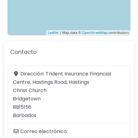
Leaflet
| Map data ©
OpenStreetMap
contributors
Contacto
Dirección:
Trident Insurance Financial
Centre, Hastings Road, Hastings
Christ Church
Bridgetown
BB15156
Barbados
Correo electrónico: