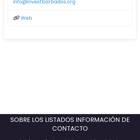
info@investbarbados.org
Web
SOBRE LOS LISTADOS INFORMACIÓN DE
CONTACTO