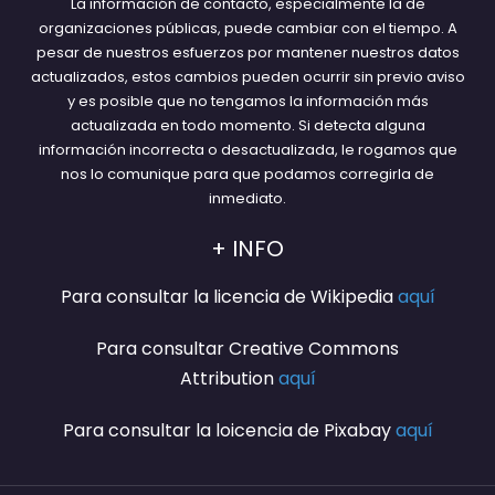
La información de contacto, especialmente la de
organizaciones públicas, puede cambiar con el tiempo. A
pesar de nuestros esfuerzos por mantener nuestros datos
actualizados, estos cambios pueden ocurrir sin previo aviso
y es posible que no tengamos la información más
actualizada en todo momento. Si detecta alguna
información incorrecta o desactualizada, le rogamos que
nos lo comunique para que podamos corregirla de
inmediato.
+ INFO
Para consultar la licencia de Wikipedia
aquí
Para consultar Creative Commons
Attribution
aquí
Para consultar la loicencia de Pixabay
aquí