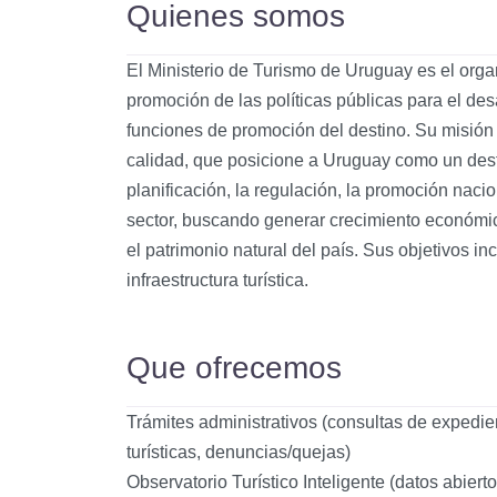
Quienes somos
El Ministerio de Turismo de Uruguay es el orga
promoción de las políticas públicas para el desar
funciones de promoción del destino. Su misión 
calidad, que posicione a Uruguay como un destin
planificación, la regulación, la promoción nacio
sector, buscando generar crecimiento económico
el patrimonio natural del país. Sus objetivos in
infraestructura turística.
Que ofrecemos
Trámites administrativos (consultas de expedien
turísticas, denuncias/quejas)
Observatorio Turístico Inteligente (datos abierto