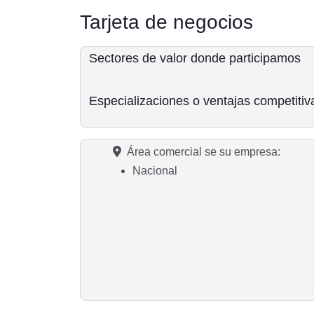
Tarjeta de negocios
Sectores de valor donde participamos
Especializaciones o ventajas competitiv
Área comercial se su empresa:
Nacional