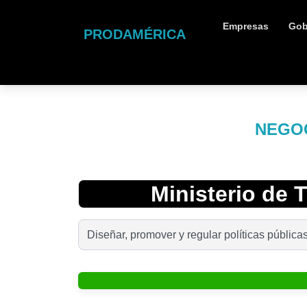
Empresas
Gob
PRODAMÉRICA
NEGOC
Ministerio de
Diseñar, promover y regular políticas pública