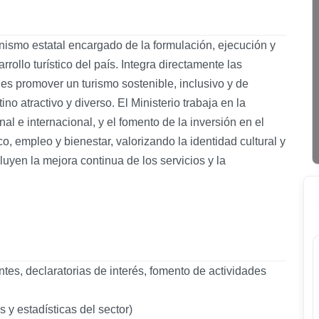
nismo estatal encargado de la formulación, ejecución y
rollo turístico del país. Integra directamente las
es promover un turismo sostenible, inclusivo y de
o atractivo y diverso. El Ministerio trabaja en la
nal e internacional, y el fomento de la inversión en el
, empleo y bienestar, valorizando la identidad cultural y
cluyen la mejora continua de los servicios y la
tes, declaratorias de interés, fomento de actividades
s y estadísticas del sector)