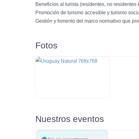
Beneficios al turista (residentes, no residentes
Promoción de turismo accesible y turismo socia
Gestión y fomento del marco normativo que prom
Fotos
Nuestros eventos