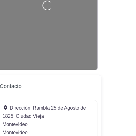
Contacto
Dirección:
Rambla 25 de Agosto de
1825, Ciudad Vieja
Montevideo
Montevideo