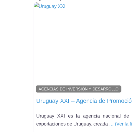
AGENCIAS DE INVERSIÓN Y DESARROLLO
Uruguay XXI – Agencia de Promoció
Uruguay XXI es la agencia nacional de 
exportaciones de Uruguay, creada
… (Ver la 