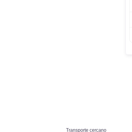
Transporte cercano