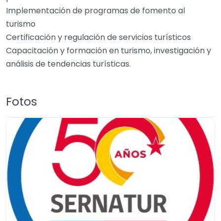
Implementación de programas de fomento al
turismo
Certificación y regulación de servicios turísticos
Capacitación y formación en turismo, investigación y
análisis de tendencias turísticas.
Fotos