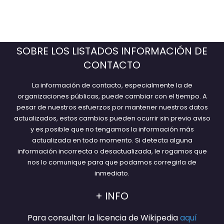
SOBRE LOS LISTADOS INFORMACIÓN DE
CONTACTO
La información de contacto, especialmente la de
organizaciones públicas, puede cambiar con el tiempo. A
pesar de nuestros esfuerzos por mantener nuestros datos
actualizados, estos cambios pueden ocurrir sin previo aviso
y es posible que no tengamos la información más
actualizada en todo momento. Si detecta alguna
información incorrecta o desactualizada, le rogamos que
nos lo comunique para que podamos corregirla de
inmediato.
+ INFO
Para consultar la licencia de Wikipedia
aquí