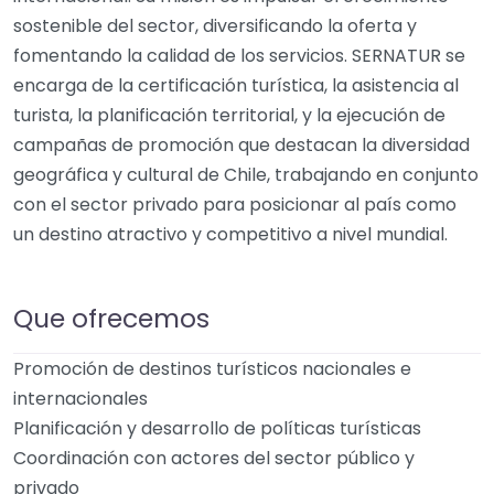
sostenible del sector, diversificando la oferta y
fomentando la calidad de los servicios. SERNATUR se
encarga de la certificación turística, la asistencia al
turista, la planificación territorial, y la ejecución de
campañas de promoción que destacan la diversidad
geográfica y cultural de Chile, trabajando en conjunto
con el sector privado para posicionar al país como
un destino atractivo y competitivo a nivel mundial.
Que ofrecemos
Promoción de destinos turísticos nacionales e
internacionales
Planificación y desarrollo de políticas turísticas
Coordinación con actores del sector público y
privado