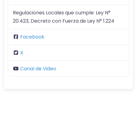
Regulaciones Locales que cumple:
Ley N°
20.423, Decreto con Fuerza de Ley N° 1.224
Facebook
X
Canal de Video