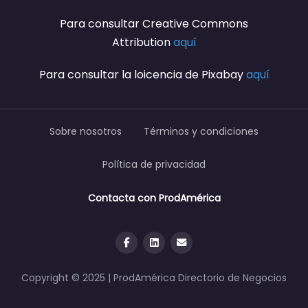
Para consultar Creative Commons
Attribution
aquí
Para consultar la loicencia de Pixabay
aquí
Sobre nosotros
Términos y condiciones
Política de privacidad
Contacta con ProdAmérica
Copyright © 2025 | ProdAmérica Directorio de Negocios