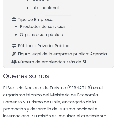
Internacional
Tipo de Empresa:
Prestador de servicios
Organización pública
Pública o Privada:
Pública
Figura legal de la empresa pública:
Agencia
Número de empleados:
Más de 51
Quienes somos
El Servicio Nacional de Turismo (SERNATUR) es el
organismo técnico del Ministerio de Economía,
Fomento y Turismo de Chile, encargado de la
promoción y desarrollo del turismo nacional e
internacional. Su misión es impulsar el crecimiento