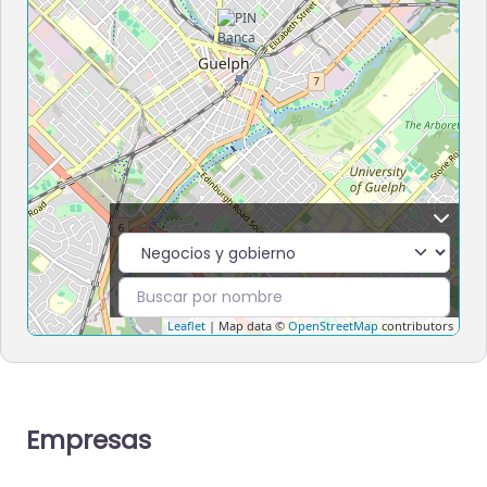
Leaflet
| Map data ©
OpenStreetMap
contributors
Empresas