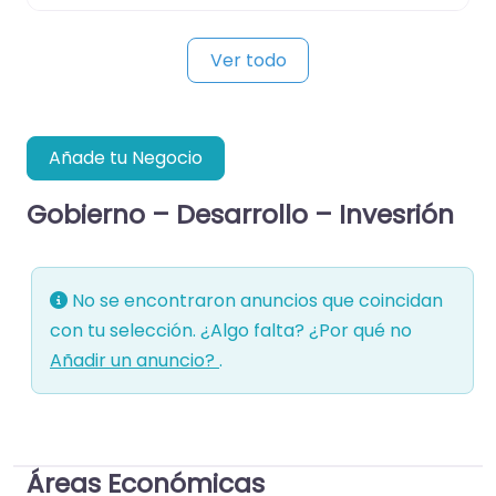
Ver todo
Añade tu Negocio
Gobierno – Desarrollo – Invesrión
No se encontraron anuncios que coincidan
con tu selección. ¿Algo falta? ¿Por qué no
Añadir un anuncio?
.
Áreas Económicas