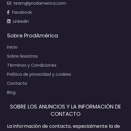
team@prodamerica.com
Facebook
LinkedIn
Sobre ProdAmérica
Inicio
Sobre Nosotros
Términos y Condiciones
Política de privacidad y cookies
Contacta
Blog
SOBRE LOS ANUNCIOS Y LA INFORMACIÓN DE
CONTACTO
La información de contacto, especialmente la de