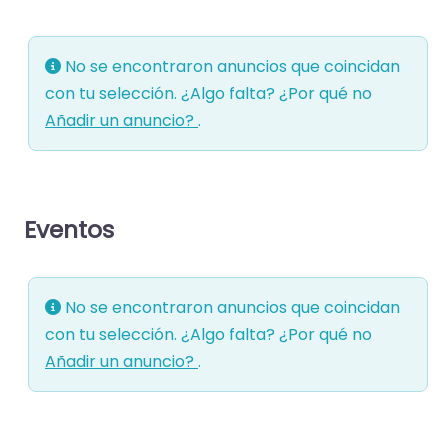
No se encontraron anuncios que coincidan
con tu selección. ¿Algo falta? ¿Por qué no
Añadir un anuncio?
.
Eventos
No se encontraron anuncios que coincidan
con tu selección. ¿Algo falta? ¿Por qué no
Añadir un anuncio?
.