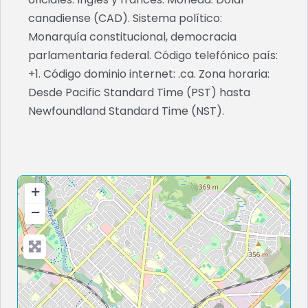
canadiense (CAD). Sistema político:
Monarquía constitucional, democracia
parlamentaria federal. Código telefónico país:
+1. Código dominio internet: .ca. Zona horaria:
Desde Pacific Standard Time (PST) hasta
Newfoundland Standard Time (NST).
+
−