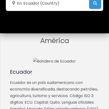
Cerca de
Busca
América
Ecuador
Ecuador es un país sudamericano con
economía diversificada, destacando petróleo,
agricultura, turismo y servicios. Código ISO 3
dígitos: ECU. Capital: Quito. Lenguas oficiales:
Español. Moneda: Dólar estadounidense (USD).