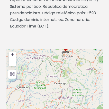
Sistema político: República democrática,
presidencialista. Código telefónico país: +593.
Código dominio internet: .ec. Zona horaria:
Ecuador Time (ECT).
+
−