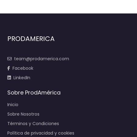
PRODAMERICA
team@prodamerica.com
Facebook
LinkedIn
Sobre ProdAmérica
Inicio
Sobre Nosotros
Términos y Condiciones
Política de privacidad y cookies