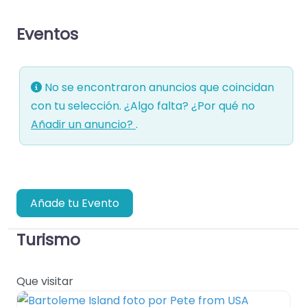
Eventos
No se encontraron anuncios que coincidan
con tu selección. ¿Algo falta? ¿Por qué no
Añadir un anuncio?
.
Añade tu Evento
Turismo
Que visitar