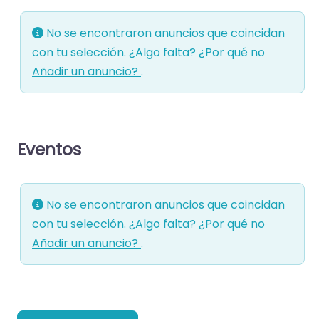
No se encontraron anuncios que coincidan
con tu selección. ¿Algo falta? ¿Por qué no
Añadir un anuncio?
.
Eventos
No se encontraron anuncios que coincidan
con tu selección. ¿Algo falta? ¿Por qué no
Añadir un anuncio?
.