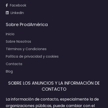
Facebook
LinkedIn
Sobre ProdAmérica
Inicio
Sobre Nosotros
Términos y Condiciones
Política de privacidad y cookies
Contacta
Blog
SOBRE LOS ANUNCIOS Y LA INFORMACIÓN DE
CONTACTO
La información de contacto, especialmente la de
organizaciones públicas, puede cambiar con el