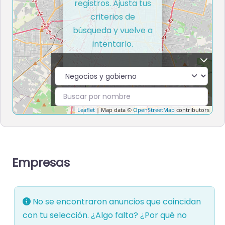
registros. Ajusta tus
criterios de
búsqueda y vuelve a
intentarlo.
Leaflet
| Map data ©
OpenStreetMap
contributors
Empresas
No se encontraron anuncios que coincidan
con tu selección. ¿Algo falta? ¿Por qué no