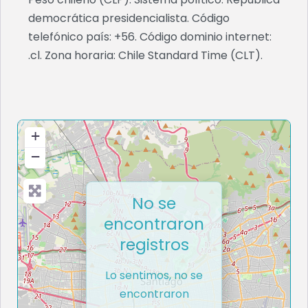
democrática presidencialista. Código
telefónico país: +56. Código dominio internet:
.cl. Zona horaria: Chile Standard Time (CLT).
+
−
No se
encontraron
registros
Lo sentimos, no se
encontraron