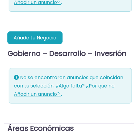
Añadir un anuncio?
.
Añade tu Negocio
Gobierno – Desarrollo – Invesrión
No se encontraron anuncios que coincidan
con tu selección. ¿Algo falta? ¿Por qué no
Añadir un anuncio?
.
Áreas Económicas