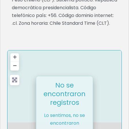
democrática presidencialista. Código
telefónico país: +56. Código dominio internet:
.cl. Zona horaria: Chile Standard Time (CLT).
+
−
No se
encontraron
registros
Lo sentimos, no se
encontraron