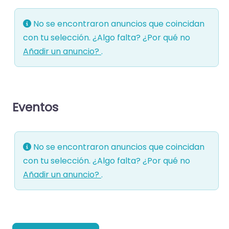
No se encontraron anuncios que coincidan
con tu selección. ¿Algo falta? ¿Por qué no
Añadir un anuncio?
.
Eventos
No se encontraron anuncios que coincidan
con tu selección. ¿Algo falta? ¿Por qué no
Añadir un anuncio?
.