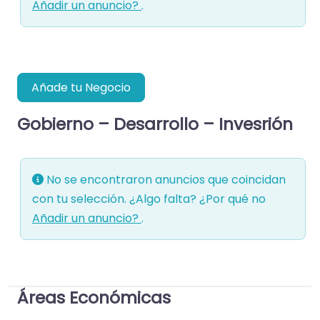
Añadir un anuncio?
.
Añade tu Negocio
Gobierno – Desarrollo – Invesrión
No se encontraron anuncios que coincidan
con tu selección. ¿Algo falta? ¿Por qué no
Añadir un anuncio?
.
Áreas Económicas