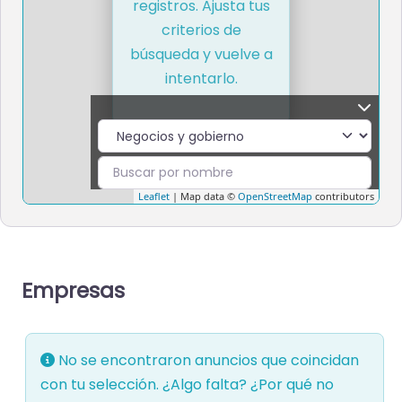
registros. Ajusta tus
criterios de
búsqueda y vuelve a
intentarlo.
Leaflet
| Map data ©
OpenStreetMap
contributors
Empresas
No se encontraron anuncios que coincidan
con tu selección. ¿Algo falta? ¿Por qué no