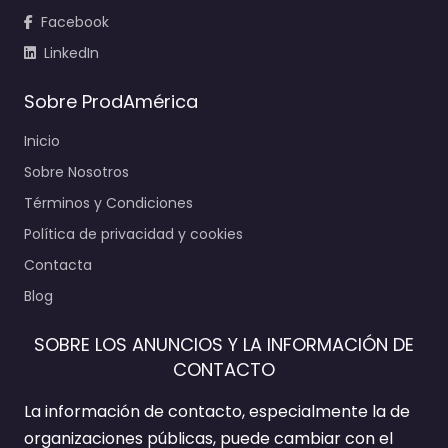
Facebook
LinkedIn
Sobre ProdAmérica
Inicio
Sobre Nosotros
Términos y Condiciones
Política de privacidad y cookies
Contacta
Blog
SOBRE LOS ANUNCIOS Y LA INFORMACIÓN DE
CONTACTO
La información de contacto, especialmente la de
organizaciones públicas, puede cambiar con el