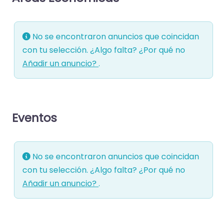
No se encontraron anuncios que coincidan
con tu selección. ¿Algo falta? ¿Por qué no
Añadir un anuncio?
.
Eventos
No se encontraron anuncios que coincidan
con tu selección. ¿Algo falta? ¿Por qué no
Añadir un anuncio?
.