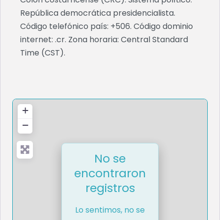
República democrática presidencialista.
Código telefónico país: +506. Código dominio
internet: .cr. Zona horaria: Central Standard
Time (CST).
+
−
No se
encontraron
registros
Lo sentimos, no se