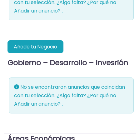
con tu selección. ¿Algo falta? ¿Por qué no
Añadir un anuncio?
.
Añade tu Negocio
Gobierno – Desarrollo – Invesrión
No se encontraron anuncios que coincidan
con tu selección. ¿Algo falta? ¿Por qué no
Añadir un anuncio?
.
Áreas Económicas