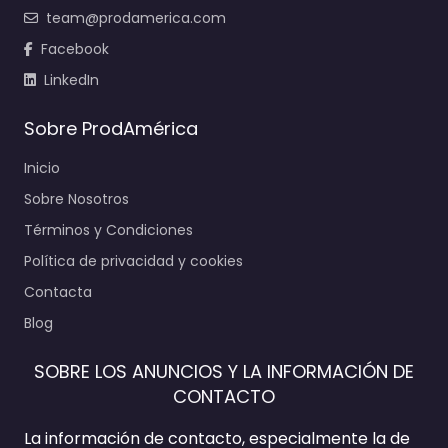
team@prodamerica.com
Facebook
LinkedIn
Sobre ProdAmérica
Inicio
Sobre Nosotros
Términos y Condiciones
Política de privacidad y cookies
Contacta
Blog
SOBRE LOS ANUNCIOS Y LA INFORMACIÓN DE
CONTACTO
La información de contacto, especialmente la de