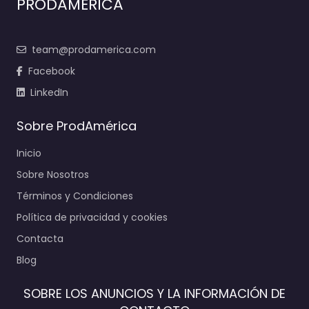
PRODAMERICA
team@prodamerica.com
Facebook
LinkedIn
Sobre ProdAmérica
Inicio
Sobre Nosotros
Términos y Condiciones
Política de privacidad y cookies
Contacta
Blog
SOBRE LOS ANUNCIOS Y LA INFORMACIÓN DE