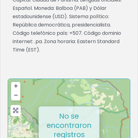
Español. Moneda: Balboa (PAB) y Dólar
estadounidense (USD). Sistema político:
República democrática, presidencialista.
Código telefónico país: +507. Código dominio
internet: .pa. Zona horaria: Eastern Standard
Time (EST).
+
−
No se
encontraron
registros