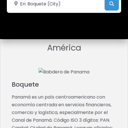
Cerca de
Busca
América
Boquete
Panamá es un país centroamericano con
economía centrada en servicios financieros,
comercio y logística, especialmente por el
Canal de Panamá. Código ISO 3 dígitos: PAN.
Capital: Ciudad de Panamá. Lenguas oficiales: