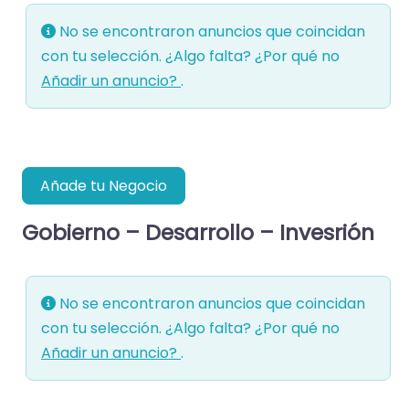
No se encontraron anuncios que coincidan
con tu selección. ¿Algo falta? ¿Por qué no
Añadir un anuncio?
.
Añade tu Negocio
Gobierno – Desarrollo – Invesrión
No se encontraron anuncios que coincidan
con tu selección. ¿Algo falta? ¿Por qué no
Añadir un anuncio?
.