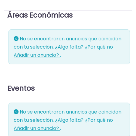
Áreas Económicas
No se encontraron anuncios que coincidan
con tu selección. ¿Algo falta? ¿Por qué no
Añadir un anuncio?
.
Eventos
No se encontraron anuncios que coincidan
con tu selección. ¿Algo falta? ¿Por qué no
Añadir un anuncio?
.