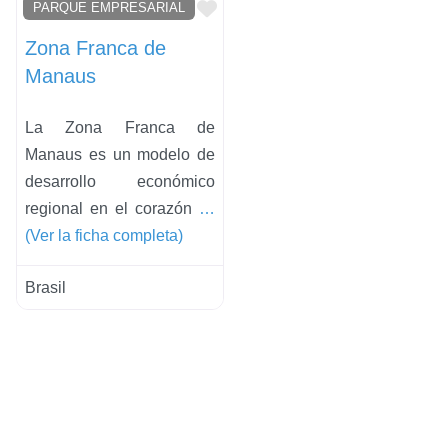
Favorito
PARQUE EMPRESARIAL
Zona Franca de
Manaus
La Zona Franca de
Manaus es un modelo de
desarrollo económico
regional en el corazón
…
(Ver la ficha completa)
Brasil