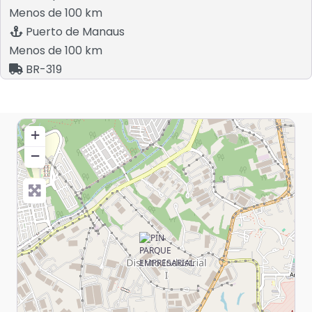
Menos de 100 km
Puerto de Manaus
Menos de 100 km
BR-319
+
−