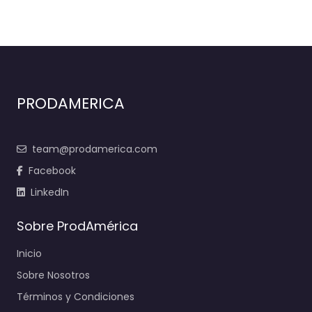
PRODAMERICA
team@prodamerica.com
Facebook
LinkedIn
Sobre ProdAmérica
Inicio
Sobre Nosotros
Términos y Condiciones