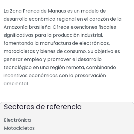
La Zona Franca de Manaus es un modelo de
desarrollo económico regional en el corazón de la
Amazonía brasileña. Ofrece exenciones fiscales
significativas para la producción industrial,
fomentando la manufactura de electrónicos,
motocicletas y bienes de consumo. Su objetivo es
generar empleo y promover el desarrollo
tecnológico en una región remota, combinando
incentivos económicos con la preservación
ambiental.
Sectores de referencia
Electrónica
Motocicletas