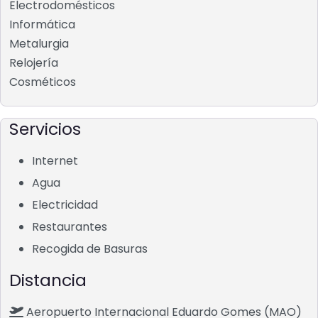
Electrodomésticos
Informática
Metalurgia
Relojería
Cosméticos
Servicios
Internet
Agua
Electricidad
Restaurantes
Recogida de Basuras
Distancia
Aeropuerto Internacional Eduardo Gomes (MAO)