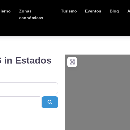
ierno
Zonas
Turismo
Eventos
Blog
A
económicas
in Estados
Buscar