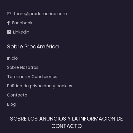
team@prodamerica.com
Facebook
LinkedIn
Sobre ProdAmérica
Inicio
Sobre Nosotros
Términos y Condiciones
Política de privacidad y cookies
Contacta
Blog
SOBRE LOS ANUNCIOS Y LA INFORMACIÓN DE
CONTACTO