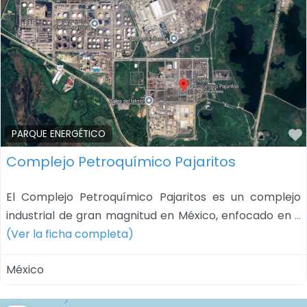
PARQUE ENERGÉTICO
Complejo Petroquímico Pajaritos
El Complejo Petroquímico Pajaritos es un complejo
industrial de gran magnitud en México, enfocado en
…
(Ver la ficha completa)
México