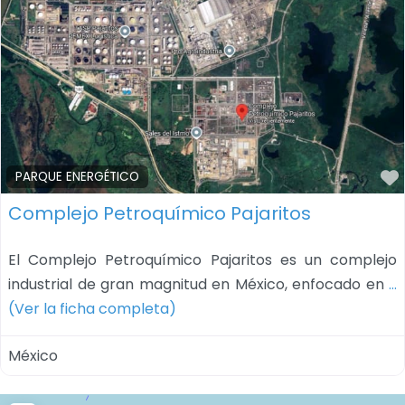
PARQUE ENERGÉTICO
Complejo Petroquímico Pajaritos
El Complejo Petroquímico Pajaritos es un complejo
industrial de gran magnitud en México, enfocado en
…
(Ver la ficha completa)
México