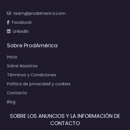
team@prodamerica.com
Facebook
LinkedIn
Sobre ProdAmérica
Inicio
Sobre Nosotros
Términos y Condiciones
Política de privacidad y cookies
Contacta
Blog
SOBRE LOS ANUNCIOS Y LA INFORMACIÓN DE
CONTACTO