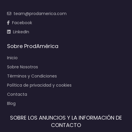
team@prodamerica.com
Facebook
LinkedIn
Sobre ProdAmérica
Inicio
Sobre Nosotros
Términos y Condiciones
Política de privacidad y cookies
Contacta
Blog
SOBRE LOS ANUNCIOS Y LA INFORMACIÓN DE
CONTACTO