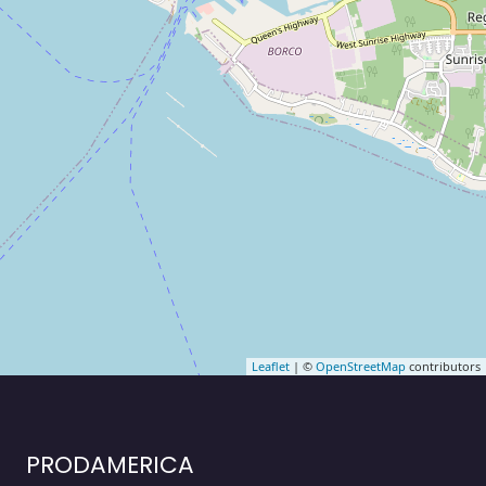
Leaflet
| ©
OpenStreetMap
contributors
PRODAMERICA