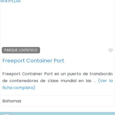
PARQUE LOGÍSTICO
Freeport Container Port
Freeport Container Port es un puerto de transbordo
de contenedores de clase mundial en las
… (Ver la
ficha completa)
Bahamas