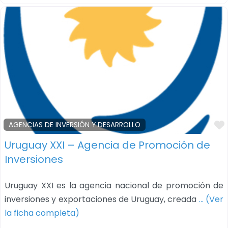
AGENCIAS DE INVERSIÓN Y DESARROLLO
Uruguay XXI – Agencia de Promoción de
Inversiones
Uruguay XXI es la agencia nacional de promoción de
inversiones y exportaciones de Uruguay, creada
… (Ver
la ficha completa)