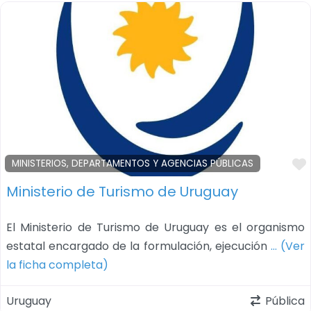
MINISTERIOS, DEPARTAMENTOS Y AGENCIAS PÚBLICAS
Ministerio de Turismo de Uruguay
El Ministerio de Turismo de Uruguay es el organismo
estatal encargado de la formulación, ejecución
… (Ver
la ficha completa)
Uruguay
Pública