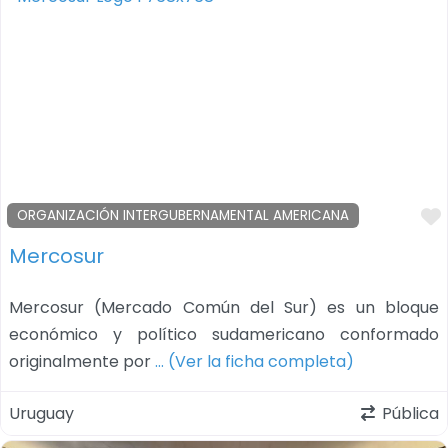
ORGANIZACIÓN INTERGUBERNAMENTAL AMERICANA
Mercosur
Mercosur (Mercado Común del Sur) es un bloque
económico y político sudamericano conformado
originalmente por
… (Ver la ficha completa)
Uruguay
Pública