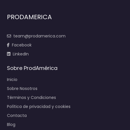
PRODAMERICA
team@prodamerica.com
Facebook
LinkedIn
Sobre ProdAmérica
Inicio
Sobre Nosotros
Términos y Condiciones
Política de privacidad y cookies
Contacta
Blog