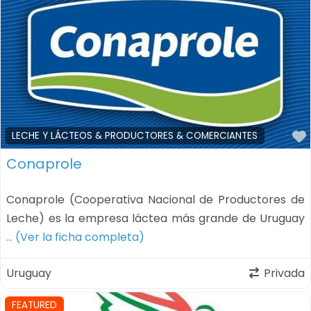
LECHE Y LÁCTEOS & PRODUCTORES & COMERCIANTES
Conaprole
Conaprole (Cooperativa Nacional de Productores de
Leche) es la empresa láctea más grande de Uruguay
… (Ver la ficha completa)
Uruguay
Privada
FEATURED